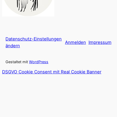
Datenschutz-Einstellungen
Anmelden
Impressum
ändern
Gestaltet mit
WordPress
DSGVO Cookie Consent mit Real Cookie Banner