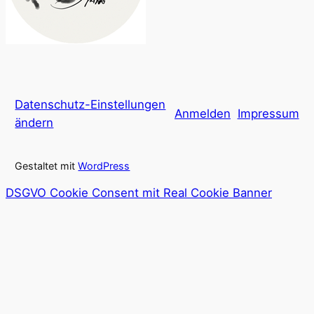
Datenschutz-Einstellungen
Anmelden
Impressum
ändern
Gestaltet mit
WordPress
DSGVO Cookie Consent mit Real Cookie Banner