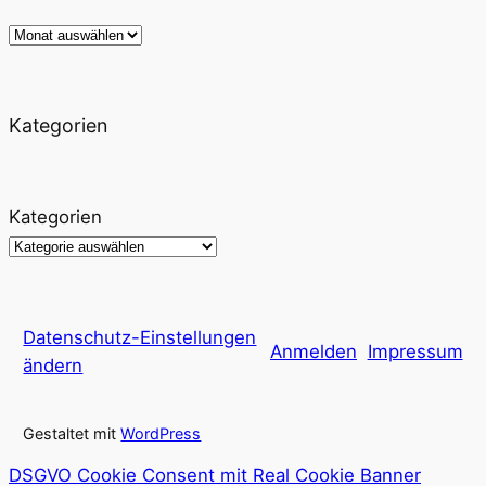
Archiv
Kategorien
Kategorien
Datenschutz-Einstellungen
Anmelden
Impressum
ändern
Gestaltet mit
WordPress
DSGVO Cookie Consent mit Real Cookie Banner