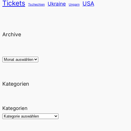
Tickets
USA
Ukraine
Tschechien
Ungarn
Archive
Archiv
Kategorien
Kategorien