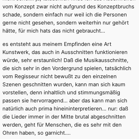
vom Konzept zwar nicht aufgrund des Konzeptbruchs
schade, sondern einfach nur weil ich die Personen
gerne nicht gesehen, sondern weiterhin nur gehört
hätte, für mich hats das nicht gebraucht…
es entsteht aus meinem Empfinden eine Art
Kunstwerk, das auch in Ausschnitten funktionieren
würde, sehr erstaunlich! Daß die Musikausschnitte,
die sich sehr in den Vordergrund spielen, tatsächlich
vom Regisseur nicht bewußt zu den einzelnen
Szenen geschnitten wurden, kann man sich kaum
vorstellen, denn inhaltlich und stimmungsmäßig
passen sie hervorragend… aber das kann man sich
natürlich auch prima hineininterpretieren… nur: daß
die Lieder immer in der Mitte brutal abgeschnitten
werden, geht für Menschen, die es sehr mit den
Ohren haben, so garnicht….