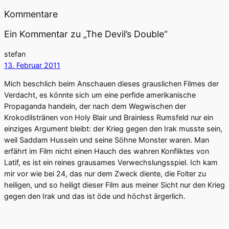
Kommentare
Ein Kommentar zu „The Devil’s Double“
stefan
13. Februar 2011
Mich beschlich beim Anschauen dieses grauslichen Filmes der
Verdacht, es könnte sich um eine perfide amerikanische
Propaganda handeln, der nach dem Wegwischen der
Krokodilstränen von Holy Blair und Brainless Rumsfeld nur ein
einziges Argument bleibt: der Krieg gegen den Irak musste sein,
weil Saddam Hussein und seine Söhne Monster waren. Man
erfährt im Film nicht einen Hauch des wahren Konfliktes von
Latif, es ist ein reines grausames Verwechslungsspiel. Ich kam
mir vor wie bei 24, das nur dem Zweck diente, die Folter zu
heiligen, und so heiligt dieser Film aus meiner Sicht nur den Krieg
gegen den Irak und das ist öde und höchst ärgerlich.