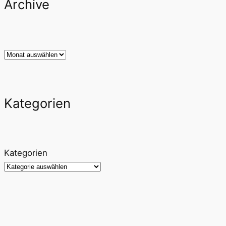
Archive
Archiv
Kategorien
Kategorien