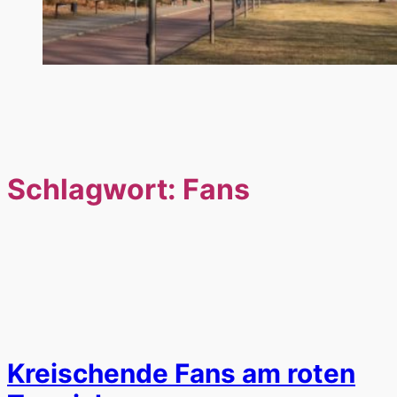
Schlagwort:
Fans
Kreischende Fans am roten