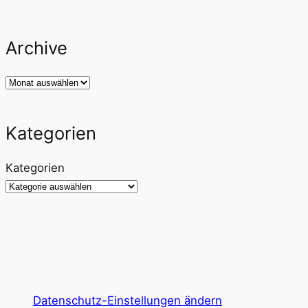
Archive
Archiv
Kategorien
Kategorien
Datenschutz-Einstellungen ändern