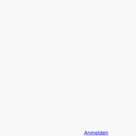
Anmelden