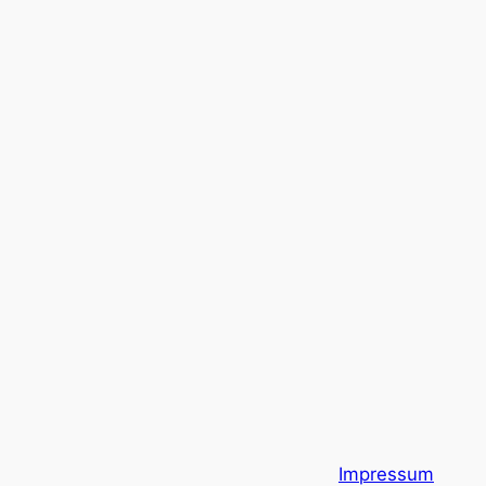
Impressum