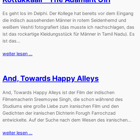
Es geht los im Delphi. Der Kollege hat bereits vor dem Eingang
die indisch aussehenden Männer in rotem Seidenhemd und
weißem Veshti fotografiert (das musste ich nachschlagen, das
ist das rockartige Kleidungsstück für Männer in Tamil Nadu). Es
ist das…
weiter lesen …
And, Towards Happy Alleys
And, Towards Happy Alleys ist der Film der indischen
Filmemacherin Sreemoyee Singh, die schon während des
Studiums eine große Liebe zum iranischen Film und den
Gedichten der iranischen Dichterin Forugh Farrochzad
entwickelte. Auf der Suche nach dem Wesen des iranischen…
weiter lesen …