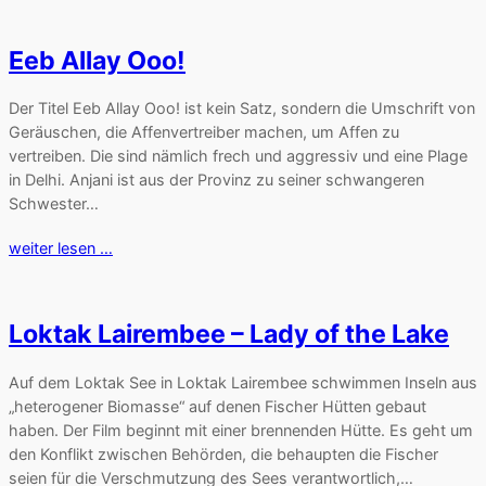
Eeb Allay Ooo!
Der Titel Eeb Allay Ooo! ist kein Satz, sondern die Umschrift von
Geräuschen, die Affenvertreiber machen, um Affen zu
vertreiben. Die sind nämlich frech und aggressiv und eine Plage
in Delhi. Anjani ist aus der Provinz zu seiner schwangeren
Schwester…
weiter lesen …
Loktak Lairembee – Lady of the Lake
Auf dem Loktak See in Loktak Lairembee schwimmen Inseln aus
„heterogener Biomasse“ auf denen Fischer Hütten gebaut
haben. Der Film beginnt mit einer brennenden Hütte. Es geht um
den Konflikt zwischen Behörden, die behaupten die Fischer
seien für die Verschmutzung des Sees verantwortlich,…