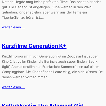
Natesh Hegde mag keine perfekten Filme. Das passt hier sehr
gut. Die Gegend ist abgelegen, Kühe werden in den Wald
getrieben, Kinder spielen, aber wenn aus der Ferne ein
Tigerbrüllen zu hören ist,…
weiter lesen …
Kurzfilme Generation K+
Kurzfilmprogramm von Generation K+ im Zoopalast ist super.
Kino 2 ist voller Kinder, die Berlinale auch super finden. Beurk
(Igitt) Animationsfilm aus Frankreich: Sommerferien auf einem
Campingplatz. Die Kinder finden Leute eklig, die sich küssen. Bei
denen werden vorher immer…
weiter lesen …
Kottukkaali – The Adamant Girl