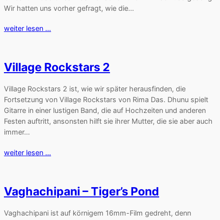
Wir hatten uns vorher gefragt, wie die…
weiter lesen …
Village Rockstars 2
Village Rockstars 2 ist, wie wir später herausfinden, die
Fortsetzung von Village Rockstars von Rima Das. Dhunu spielt
Gitarre in einer lustigen Band, die auf Hochzeiten und anderen
Festen auftritt, ansonsten hilft sie ihrer Mutter, die sie aber auch
immer…
weiter lesen …
Vaghachipani – Tiger’s Pond
Vaghachipani ist auf körnigem 16mm-Film gedreht, denn