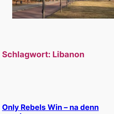
Schlagwort:
Libanon
Only Rebels Win – na denn