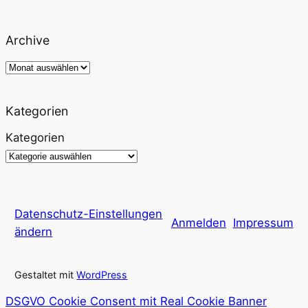
Archive
Archiv
Kategorien
Kategorien
Datenschutz-Einstellungen
Anmelden
Impressum
ändern
Gestaltet mit
WordPress
DSGVO Cookie Consent mit Real Cookie Banner