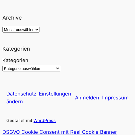
Archive
Archiv
Kategorien
Kategorien
Datenschutz-Einstellungen
Anmelden
Impressum
ändern
Gestaltet mit
WordPress
DSGVO Cookie Consent mit Real Cookie Banner