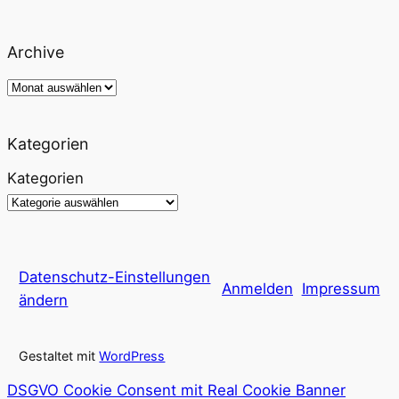
Archive
Archiv
Kategorien
Kategorien
Datenschutz-Einstellungen
Anmelden
Impressum
ändern
Gestaltet mit
WordPress
DSGVO Cookie Consent mit Real Cookie Banner