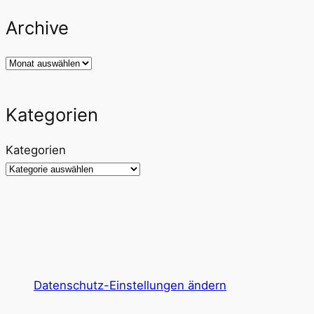
Archive
Archiv
Kategorien
Kategorien
Datenschutz-Einstellungen ändern