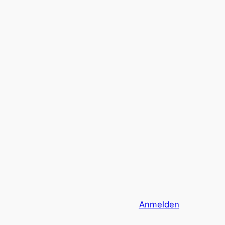
Anmelden