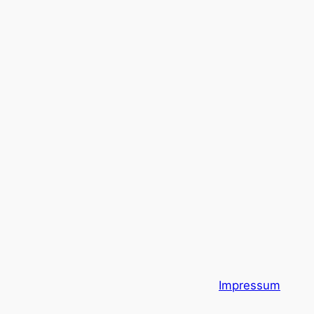
Impressum