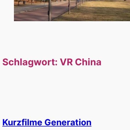
Schlagwort:
VR China
Kurzfilme Generation