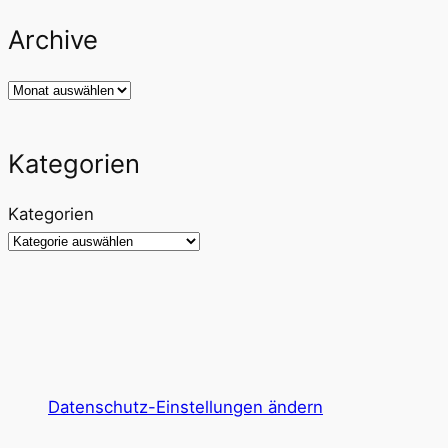
Archive
Archiv
Kategorien
Kategorien
Datenschutz-Einstellungen ändern