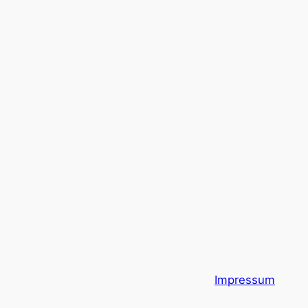
Impressum