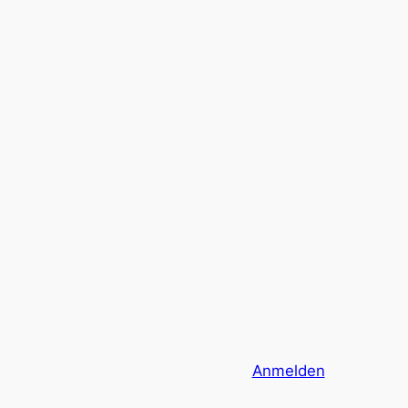
Anmelden