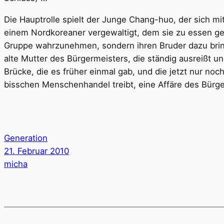
Die Hauptrolle spielt der Junge Chang-huo, der sich 
einem Nordkoreaner vergewaltigt, dem sie zu essen gege
Gruppe wahrzunehmen, sondern ihren Bruder dazu bring
alte Mutter des Bürgermeisters, die ständig ausreißt un
Brücke, die es früher einmal gab, und die jetzt nur no
bisschen Menschenhandel treibt, eine Affäre des Bürge
Generation
21. Februar 2010
micha