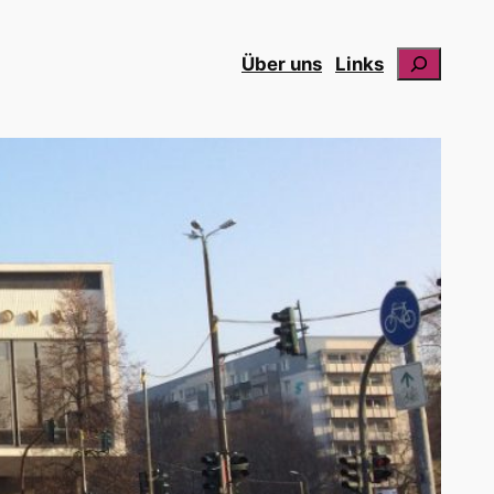
Suchen
Über uns
Links