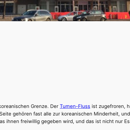
dkoreanischen Grenze. Der
Tumen-Fluss
ist zugefroren,
 Seite gehören fast alle zur koreanischen Minderheit, 
s ihnen freiwillig gegeben wird, und das ist nicht nur E