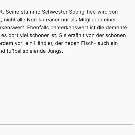
ndet. Seine stumme Schwester Soong-hee wird von
nicht alle Nordkoreaner nur als Mitglieder einer
erkenswert. Ebenfalls bemerkenswert ist die demente
es dort viel schöner ist. Sie erzählt von der schönen
rdem vor: ein Händler, der neben Fisch- auch ein
nd fußballspielende Jungs.