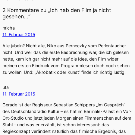
2 Kommentare zu „Ich hab den Film ja nicht
gesehen…“
micha
11. Februar 2015
Alle jubeln? Nicht alle, Nikolaus Perneczky vom Perlentaucher
nicht. Und weil das die erste Besprechung war, die ich gelesen
hatte, kam ich gar nicht mehr auf die Idee, den Film wider
meinen ersten Eindruck vom Programmlesen doch noch sehen
zu wollen. Und: „Akrobatik oder Kunst“ finde ich richtig lustig.
uta
11. Februar 2015
Gerade ist der Regisseur Sebastian Schippers „Im Gespräch“
des Deutschlandradio Kultur – es hat im Berlinale-Palast ein Vor-
Ort-Studio und jetzt jeden Morgen einen Filmmenschen auf dem
Stuhl – und was er erzählt, ist schon interessant: das
Regiekonzept verändert natürlich das filmische Ergebnis, das