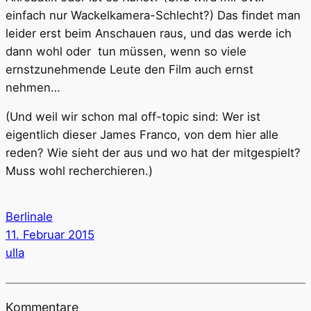
einfach nur Wackelkamera-Schlecht?) Das findet man
leider erst beim Anschauen raus, und das werde ich
dann wohl oder tun müssen, wenn so viele
ernstzunehmende Leute den Film auch ernst
nehmen…
(Und weil wir schon mal off-topic sind: Wer ist
eigentlich dieser James Franco, von dem hier alle
reden? Wie sieht der aus und wo hat der mitgespielt?
Muss wohl recherchieren.)
Berlinale
11. Februar 2015
ulla
Kommentare