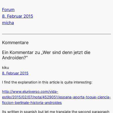
Forum
8. Februar 2015
micha
Kommentare
Ein Kommentar zu „Wer sind denn jetzt die
Androiden?“
kiku
8. Februar 2015
I find the explanation in this article is quite interesting:
http://www.eluniverso.com/vida-
estilo/2015/02/07/nota/4529051/espana-aporta-toque-ciencia-
ficcion-berlinale-historia-androides
Its written in spanish but let me translate the second paragraph