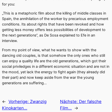
for you:
„This is a metaphoric film about the killing of middle classes in
Spain, the annihilation of the worker by precarious employment
conditions. Its about rights that have been revoked and how
getting less money offers less possibilities of development to
the next generations“, as De Sosa explained to Efe in an
interview.
From my point of view, what he wants to show with the
dancing old couples, is that somehow the only ones who still
can enjoy a quality life are the old generations, which got their
social priviledges in a different economic situation and are not in
the mood, yet lack the energy to fight again (they already did
their part) and now keep aside from the war the young
generations are suffering…
←
Vorherige:
Zwanzig
Nächste:
Der falsche
Kinokarten…
Film…
→