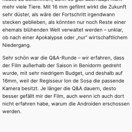
mehr viele Tiere. Mit 16 mm gefilmt wirkt die Zukunft
sehr düster, als wäre der Fortschritt irgendwann
stecken geblieben, als könnten nur noch Reste einer
ehemals blühenden Welt verwaltet werden – unklar,
ob nach einer Apokalypse oder „nur“ wirtschaftlichem
Niedergang.
Sehr schön war die Q&A-Runde – wir erfahren, dass
der Film außerhalb der Saison in Benidorm gedreht
wurde, mit sehr niedrigem Budget, und deshalb auf
16mm, weil der Regisseur Ion de Sosa die passende
Kamera besitzt. Je länger die Q&A dauern, desto
besser gefällt mir der Film, auch wenn ich auch dort
nicht erfahren habe, warum die Androiden erschossen
werden.