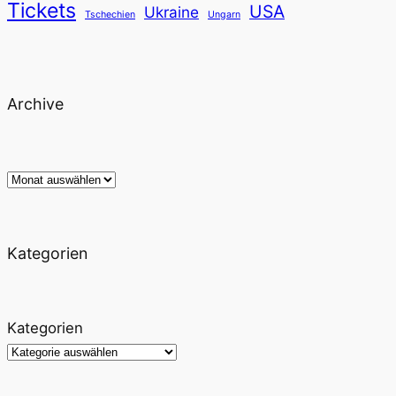
Tickets
USA
Ukraine
Tschechien
Ungarn
Archive
Archiv
Kategorien
Kategorien