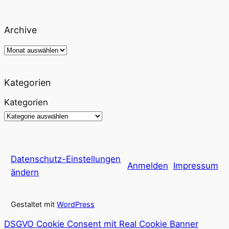
Archive
Archiv
Kategorien
Kategorien
Datenschutz-Einstellungen
Anmelden
Impressum
ändern
Gestaltet mit
WordPress
DSGVO Cookie Consent mit Real Cookie Banner