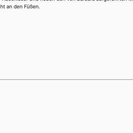
ht an den Füßen.