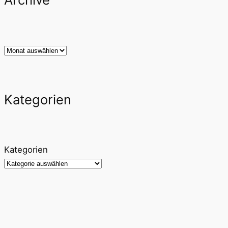
Archiv
Kategorien
Kategorien