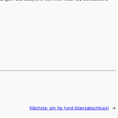
Nächste:
ein tip (und bilanzabschluss)
→