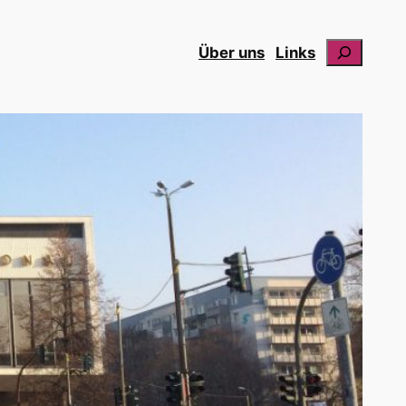
Suchen
Über uns
Links