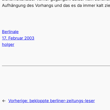
Aufhängung des Vorhangs und das es da immer kalt zie
Berlinale
17. Februar 2003
holger
←
Vorherige:
bekloppte berliner-zeitungs-leser