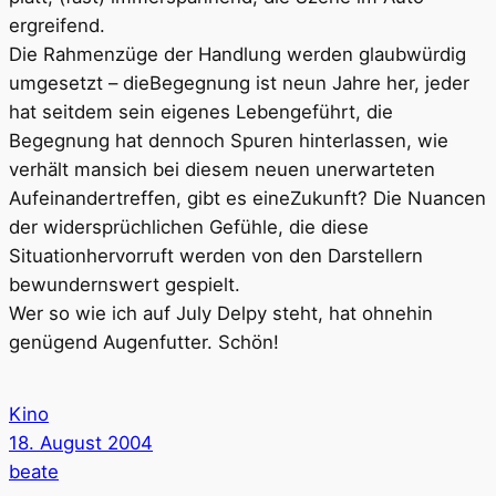
ergreifend.
Die Rahmenzüge der Handlung werden glaubwürdig
umgesetzt – dieBegegnung ist neun Jahre her, jeder
hat seitdem sein eigenes Lebengeführt, die
Begegnung hat dennoch Spuren hinterlassen, wie
verhält mansich bei diesem neuen unerwarteten
Aufeinandertreffen, gibt es eineZukunft? Die Nuancen
der widersprüchlichen Gefühle, die diese
Situationhervorruft werden von den Darstellern
bewundernswert gespielt.
Wer so wie ich auf July Delpy steht, hat ohnehin
genügend Augenfutter. Schön!
Kino
18. August 2004
beate