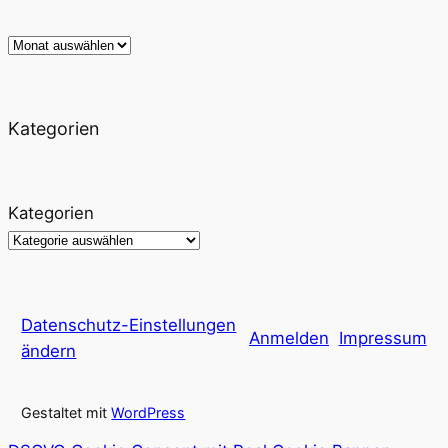
Archiv
Kategorien
Kategorien
Datenschutz-Einstellungen
Anmelden
Impressum
ändern
Gestaltet mit
WordPress