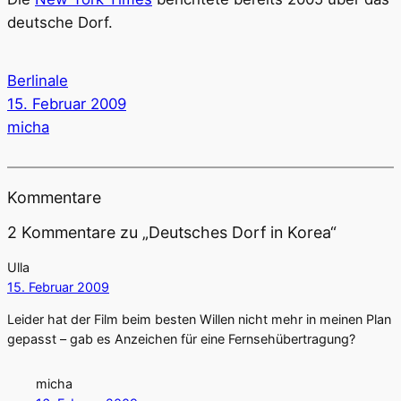
deutsche Dorf.
Berlinale
15. Februar 2009
micha
Kommentare
2 Kommentare zu „Deutsches Dorf in Korea“
Ulla
15. Februar 2009
Leider hat der Film beim besten Willen nicht mehr in meinen Plan
gepasst – gab es Anzeichen für eine Fernsehübertragung?
micha