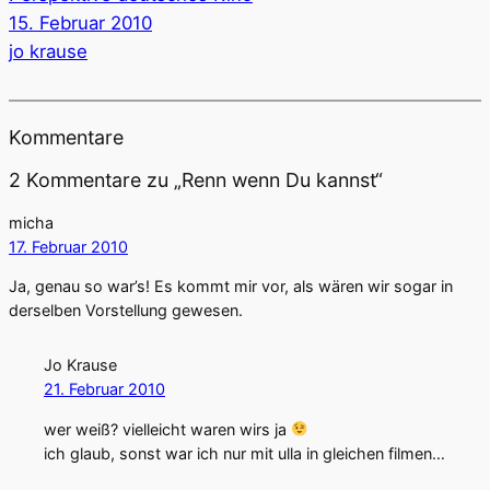
15. Februar 2010
jo krause
Kommentare
2 Kommentare zu „Renn wenn Du kannst“
micha
17. Februar 2010
Ja, genau so war’s! Es kommt mir vor, als wären wir sogar in
derselben Vorstellung gewesen.
Jo Krause
21. Februar 2010
wer weiß? vielleicht waren wirs ja
ich glaub, sonst war ich nur mit ulla in gleichen filmen…