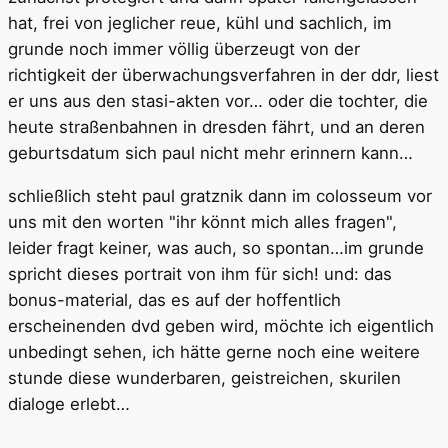
hat, frei von jeglicher reue, kühl und sachlich, im
grunde noch immer völlig überzeugt von der
richtigkeit der überwachungsverfahren in der ddr, liest
er uns aus den stasi-akten vor… oder die tochter, die
heute straßenbahnen in dresden fährt, und an deren
geburtsdatum sich paul nicht mehr erinnern kann…
schließlich steht paul gratznik dann im colosseum vor
uns mit den worten "ihr könnt mich alles fragen",
leider fragt keiner, was auch, so spontan…im grunde
spricht dieses portrait von ihm für sich! und: das
bonus-material, das es auf der hoffentlich
erscheinenden dvd geben wird, möchte ich eigentlich
unbedingt sehen, ich hätte gerne noch eine weitere
stunde diese wunderbaren, geistreichen, skurilen
dialoge erlebt…