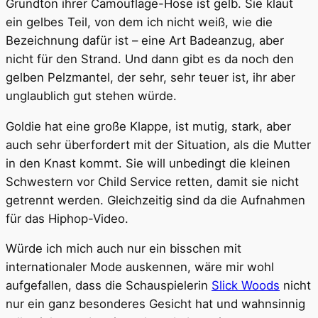
Grundton ihrer Camouflage-Hose ist gelb. Sie klaut
ein gelbes Teil, von dem ich nicht weiß, wie die
Bezeichnung dafür ist – eine Art Badeanzug, aber
nicht für den Strand. Und dann gibt es da noch den
gelben Pelzmantel, der sehr, sehr teuer ist, ihr aber
unglaublich gut stehen würde.
Goldie hat eine große Klappe, ist mutig, stark, aber
auch sehr überfordert mit der Situation, als die Mutter
in den Knast kommt. Sie will unbedingt die kleinen
Schwestern vor Child Service retten, damit sie nicht
getrennt werden. Gleichzeitig sind da die Aufnahmen
für das Hiphop-Video.
Würde ich mich auch nur ein bisschen mit
internationaler Mode auskennen, wäre mir wohl
aufgefallen, dass die Schauspielerin
Slick Woods
nicht
nur ein ganz besonderes Gesicht hat und wahnsinnig