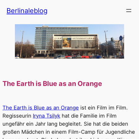
Zum
Berlinaleblog
Inhalt
springen
The Earth is Blue as an Orange
The Earth is Blue as an Orange
ist ein Film im Film.
Regisseurin
Iryna Tsilyk
hat die Familie im Film
ungefähr ein Jahr lang begleitet. Sie hat die beiden
großen Mädchen in einem Film-Camp für Jugendliche