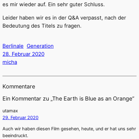
es mir wieder auf. Ein sehr guter Schluss.
Leider haben wir es in der Q&A verpasst, nach der
Bedeutung des Titels zu fragen.
Berlinale
Generation
28. Februar 2020
micha
Kommentare
Ein Kommentar zu „The Earth is Blue as an Orange“
utamax
29. Februar 2020
Auch wir haben diesen Film gesehen, heute, und er hat uns sehr
beeindruckt.