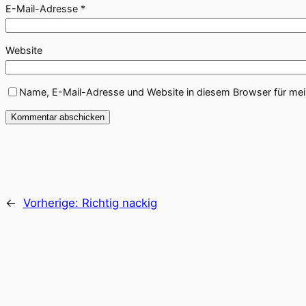
E-Mail-Adresse
*
Website
Name, E-Mail-Adresse und Website in diesem Browser für me
←
Vorherige:
Richtig nackig