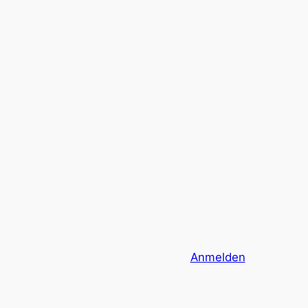
Anmelden