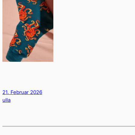
21. Februar 2026
ulla