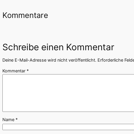
Kommentare
Schreibe einen Kommentar
Deine E-Mail-Adresse wird nicht veröffentlicht.
Erforderliche Feld
Kommentar
*
Name
*