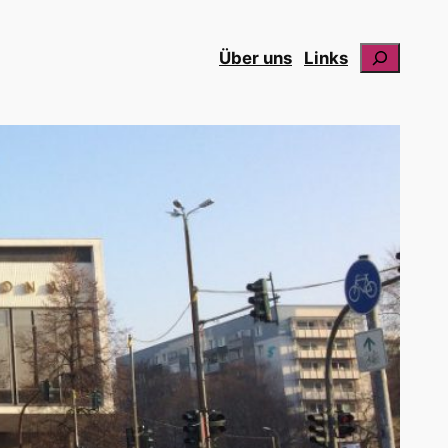
Suchen
Über uns
Links