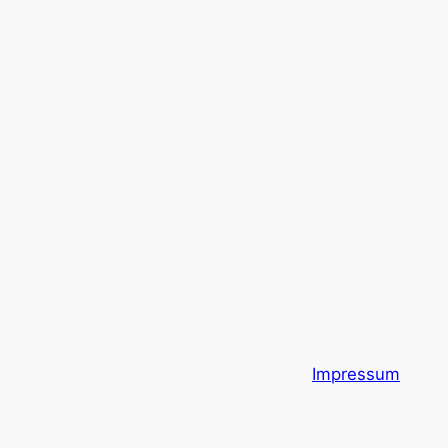
Impressum