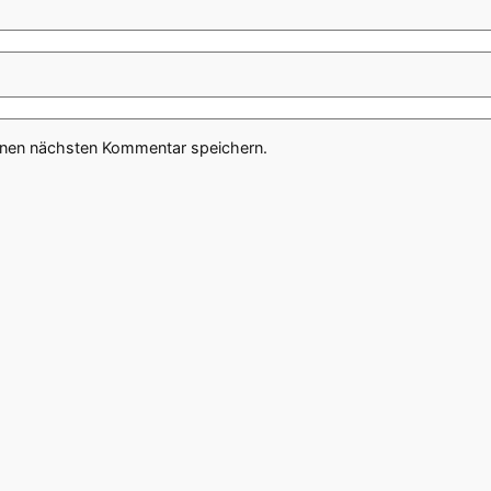
inen nächsten Kommentar speichern.