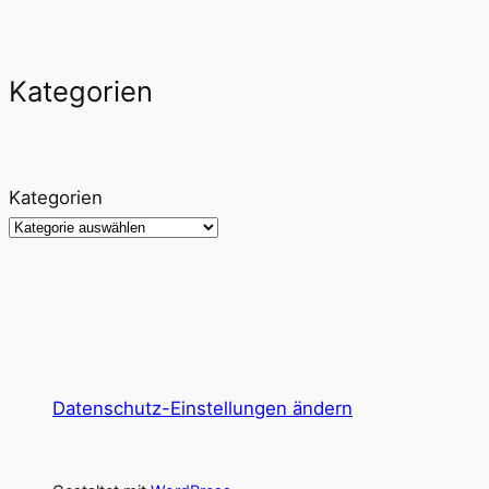
Kategorien
Kategorien
Datenschutz-Einstellungen ändern