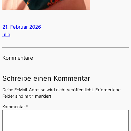
21. Februar 2026
ulla
Kommentare
Schreibe einen Kommentar
Deine E-Mail-Adresse wird nicht veröffentlicht.
Erforderliche
Felder sind mit
*
markiert
Kommentar
*