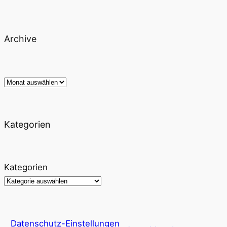
Archive
Archiv
Kategorien
Kategorien
Datenschutz-Einstellungen