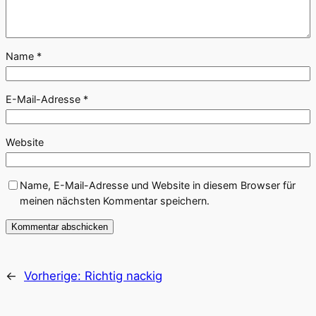
Name
*
E-Mail-Adresse
*
Website
Name, E-Mail-Adresse und Website in diesem Browser für
meinen nächsten Kommentar speichern.
←
Vorherige:
Richtig nackig