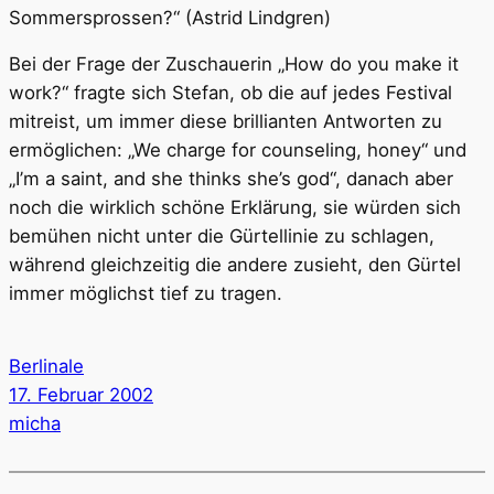
Sommersprossen?“ (Astrid Lindgren)
Bei der Frage der Zuschauerin „How do you make it
work?“ fragte sich Stefan, ob die auf jedes Festival
mitreist, um immer diese brillianten Antworten zu
ermöglichen: „We charge for counseling, honey“ und
„I’m a saint, and she thinks she’s god“, danach aber
noch die wirklich schöne Erklärung, sie würden sich
bemühen nicht unter die Gürtellinie zu schlagen,
während gleichzeitig die andere zusieht, den Gürtel
immer möglichst tief zu tragen.
Berlinale
17. Februar 2002
micha