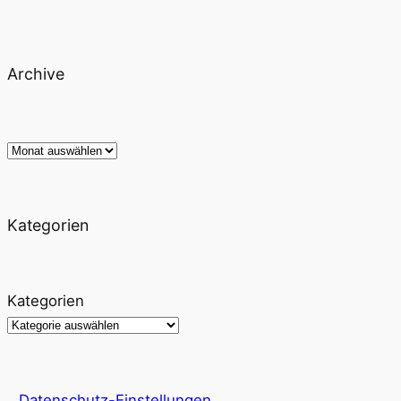
Archive
Archiv
Kategorien
Kategorien
Datenschutz-Einstellungen