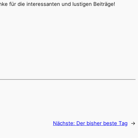
nke für die interessanten und lustigen Beiträge!
Nächste:
Der bisher beste Tag
→