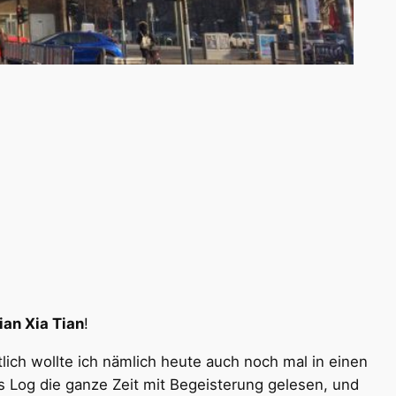
ian Xia Tian
!
tlich wollte ich nämlich heute auch noch mal in einen
s Log die ganze Zeit mit Begeisterung gelesen, und