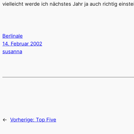
vielleicht werde ich nächstes Jahr ja auch richtig eins
Berlinale
14. Februar 2002
susanna
←
Vorherige:
Top Five