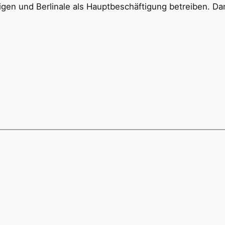
teigen und Berlinale als Hauptbeschäftigung betreiben. Da