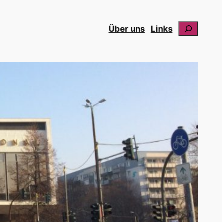
Suchen
Über uns
Links