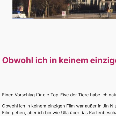
Obwohl ich in keinem einzi
Einen Vorschlag für die Top-Five der Tiere habe ich na
Obwohl ich in keinem einzigen Film war außer in Jin Nia
Film gehen, aber ich bin wie Ulla über das Kartenbesc