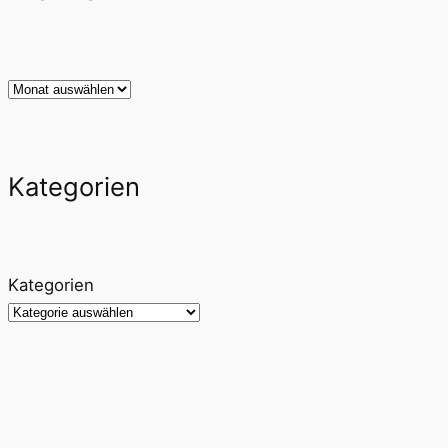
Archiv
Kategorien
Kategorien