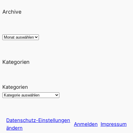
Archive
Archiv
Kategorien
Kategorien
Datenschutz-Einstellungen
Anmelden
Impressum
ändern