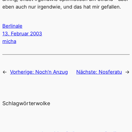
eben auch nur irgendwie, und das hat mir gefallen.
Berlinale
13. Februar 2003
micha
←
Vorherige:
Noch’n Anzug
Nächste:
Nosferatu
→
Schlagwörterwolke