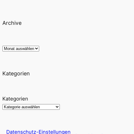
Archive
Archiv
Kategorien
Kategorien
Datenschutz-Einstellungen