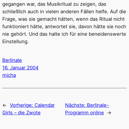
gegangen war, das Musikritual zu zeigen, das
schließlich auch in vielen anderen Fällen helfe. Auf die
Frage, was sie gemacht hätten, wenn das Ritual nicht
funktioniert hätte, antwortet sie, davon hätte sie noch
nie gehört. Und das halte ich für eine beneidenswerte
Einstellung.
Berlinale
16. Januar 2004
micha
←
Vorherige:
Calendar
Nächste:
Berlinale-
Girls – die Zwote
Programm online
→