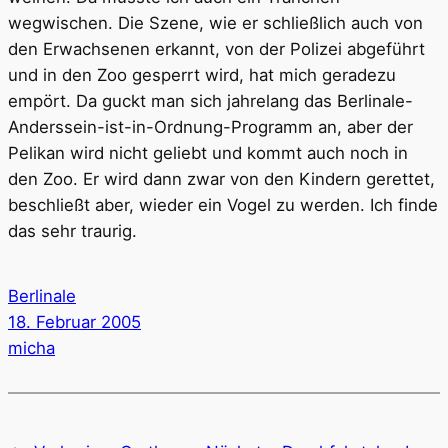
wegwischen. Die Szene, wie er schließlich auch von
den Erwachsenen erkannt, von der Polizei abgeführt
und in den Zoo gesperrt wird, hat mich geradezu
empört. Da guckt man sich jahrelang das Berlinale-
Anderssein-ist-in-Ordnung-Programm an, aber der
Pelikan wird nicht geliebt und kommt auch noch in
den Zoo. Er wird dann zwar von den Kindern gerettet,
beschließt aber, wieder ein Vogel zu werden. Ich finde
das sehr traurig.
Berlinale
18. Februar 2005
micha