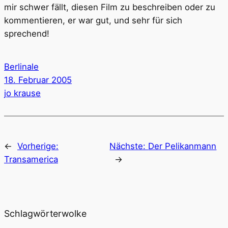
mir schwer fällt, diesen Film zu beschreiben oder zu
kommentieren, er war gut, und sehr für sich
sprechend!
Berlinale
18. Februar 2005
jo krause
←
Vorherige:
Nächste:
Der Pelikanmann
Transamerica
→
Schlagwörterwolke