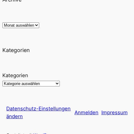
Archiv
Kategorien
Kategorien
Datenschutz-Einstellungen
Anmelden
Impressum
ändern