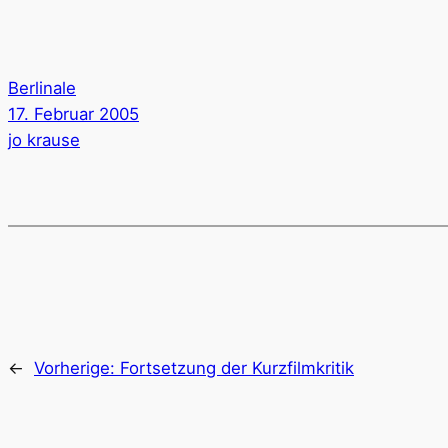
Berlinale
17. Februar 2005
jo krause
←
Vorherige:
Fortsetzung der Kurzfilmkritik