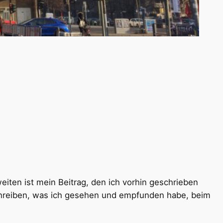
ten ist mein Beitrag, den ich vorhin geschrieben
schreiben, was ich gesehen und empfunden habe, beim