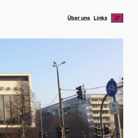
Suchen
Über uns
Links