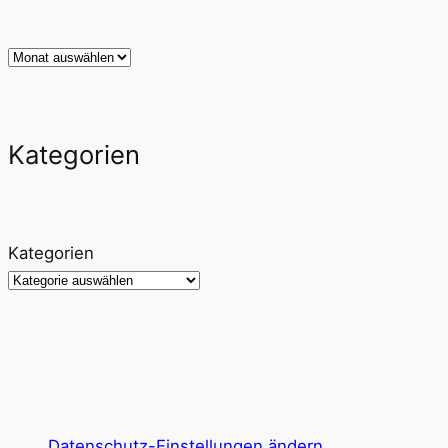
Archiv
Kategorien
Kategorien
Datenschutz-Einstellungen ändern