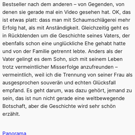
Bestseller nach dem anderen – von Gegenden, von
denen sie gerade mal ein Video gesehen hat. OK, das
ist etwas platt: dass man mit Schaumschlägerei mehr
Erfolg hat, als mit Anständigkeit. Gleichzeitig geht es
in Rückblenden um die Geschichte seines Vaters, der
ebenfalls schon eine unglückliche Ehe gehabt hatte
und von der Familie getrennt lebte. Anders als der
Vater gelingt es dem Sohn, sich mit seinem Leben
trotz vermeintlicher Misserfolge anzufreunden –
vermeintlich, weil ich die Trennung von seiner Frau als
ausgesprochen souverän und echten Glücksfall
empfand. Es geht darum, was dazu gehört, jemand zu
sein, das ist nun nicht gerade eine weltbewegende
Botschaft, aber die Geschichte wird sehr schön
erzählt.
Panorama