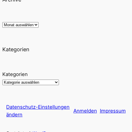
Archiv
Kategorien
Kategorien
Datenschutz-Einstellungen
Anmelden
Impressum
ändern