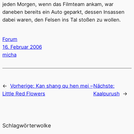
jeden Morgen, wenn das Filmteam ankam, war
daneben bereits ein Auto geparkt, dessen Insassen
dabei waren, den Felsen ins Tal stoßen zu wollen.
Forum
16. Februar 2006
micha
←
Vorherige:
Kan shang qu hen mei –
Nächste:
Little Red Flowers
Kaalpurush
→
Schlagwörterwolke