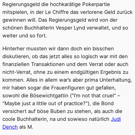
Regierungsgeld die hochkarätige Pokerpartie
mitspielen, in der Le Chiffre das verlorene Geld zurück
gewinnen will. Das Regierungsgeld wird von der
schönen Buchhalterin Vesper Lynd verwaltet, und so
weiter und so fort.
Hinterher mussten wir dann doch ein bisschen
diskutieren, ob das jetzt alles so logisch war mit den
finanziellen Transaktionen und dem Verrat oder auch
nicht-Verrat, ohne zu einem endgültigen Ergebnis zu
kommen. Alles in allem war’s aber prima Unterhaltung,
mir haben sogar die Frauenfiguren gut gefallen,
sowohl die Bösewichtgattin ("I’m not that cruel" –
"Maybe just a little out of practice?"), die Bond
versichert auf böse Buben zu stehen, als auch die
coole Buchhalterin, na und sowieso natürlich
Judi
Dench
als M.