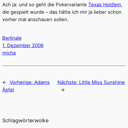
Ach ja: und so geht die Pokervariante
Texas Hold’em
,
die gespielt wurde – das hätte ich mir ja lieber schon
vorher mal anschauen sollen.
Berlinale
1. Dezember 2006
micha
←
Vorherige:
Adams
Nächste:
Little Miss Sunshine
Äpfel
→
Schlagwörterwolke