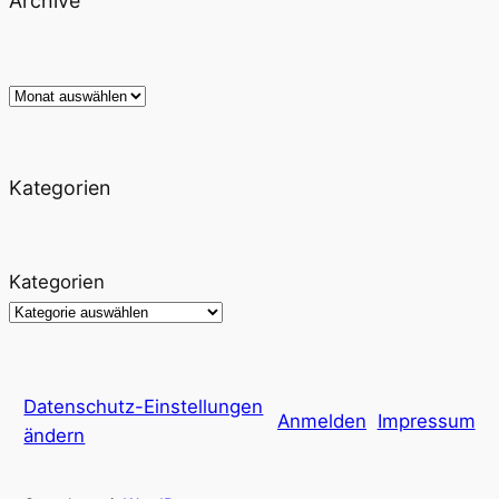
Archive
Archiv
Kategorien
Kategorien
Datenschutz-Einstellungen
Anmelden
Impressum
ändern