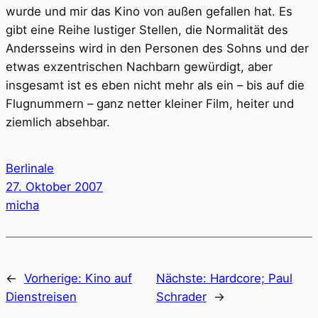
wurde und mir das Kino von außen gefallen hat. Es
gibt eine Reihe lustiger Stellen, die Normalität des
Andersseins wird in den Personen des Sohns und der
etwas exzentrischen Nachbarn gewürdigt, aber
insgesamt ist es eben nicht mehr als ein – bis auf die
Flugnummern – ganz netter kleiner Film, heiter und
ziemlich absehbar.
Berlinale
27. Oktober 2007
micha
←
Vorherige:
Kino auf
Nächste:
Hardcore; Paul
Dienstreisen
Schrader
→