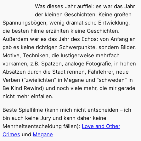
Was dieses Jahr auffiel: es war das Jahr
der kleinen Geschichten. Keine großen
Spannungsbögen, wenig dramatische Entwicklung,
die besten Filme erzählten kleine Geschichten.
Außerdem war es das Jahr des Echos: von Anfang an
gab es keine richtigen Schwerpunkte, sondern Bilder,
Motive, Techniken, die lustigerweise mehrfach
vorkamen, z.B. Spatzen, analoge Fotografie, in hohen
Absätzen durch die Stadt rennen, Fahrlehrer, neue
Verben ("zwielichten" in Megane und "schweden" in
Be Kind Rewind) und noch viele mehr, die mir gerade
nicht mehr einfallen.
Beste Spielfilme (kann mich nicht entscheiden – ich
bin auch keine Jury und kann daher keine
Mehrheitsentscheidung fällen):
Love and Other
Crimes
und
Megane