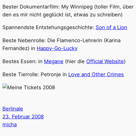
Bester Dokumentarfilm: My Winnipeg (toller Film, über
den es mir nicht geglückt ist, etwas zu schreiben)
Spannendste Entstehungsgeschichte:
Son of a Lion
Beste Nebenrolle: Die Flamenco-Lehrerin (Karina
Fernandez) in
Happy-Go-Lucky
Bestes Essen: in
Megane
(hier die
Official Website
)
Beste Tierrolle: Petronje in
Love and Other Crimes
Berlinale
23. Februar 2008
micha