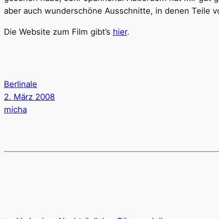
aber auch wunderschöne Ausschnitte, in denen Teile v
Die Website zum Film gibt’s
hier
.
Berlinale
2. März 2008
micha