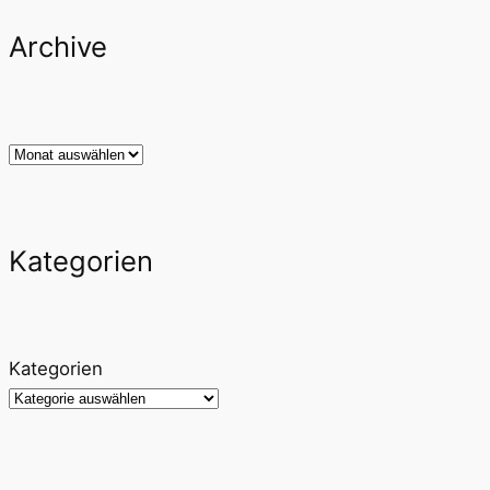
Archive
Archiv
Kategorien
Kategorien