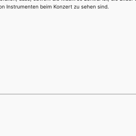
on Instrumenten beim Konzert zu sehen sind.