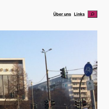
Suchen
Über uns
Links