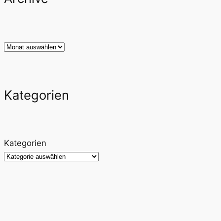
Archiv
Kategorien
Kategorien