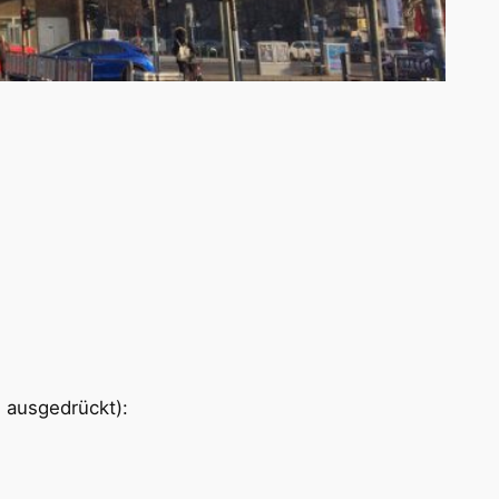
 ausgedrückt):