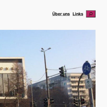
Suchen
Über uns
Links