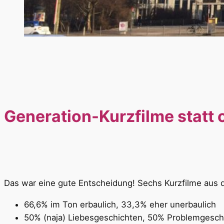
Generation-Kurzfilme statt
Das war eine gute Entscheidung! Sechs Kurzfilme aus 
66,6% im Ton erbaulich, 33,3% eher unerbaulich
50% (naja) Liebesgeschichten, 50% Problemgesch