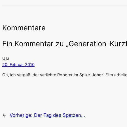
Kommentare
Ein Kommentar zu „Generation-Kurzf
Ulla
20. Februar 2010
Oh, ich vergaß: der verliebte Roboter im Spike-Jonez-Film arbeitet 
←
Vorherige:
Der Tag des Spatzen…