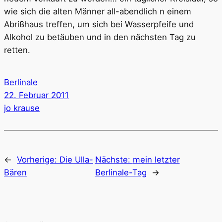
wie sich die alten Männer all-abendlich n einem
Abrißhaus treffen, um sich bei Wasserpfeife und
Alkohol zu betäuben und in den nächsten Tag zu
retten.
Berlinale
22. Februar 2011
jo krause
←
Vorherige:
Die Ulla-
Nächste:
mein letzter
Bären
Berlinale-Tag
→