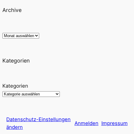
Archive
Archiv
Kategorien
Kategorien
Datenschutz-Einstellungen
Anmelden
Impressum
ändern