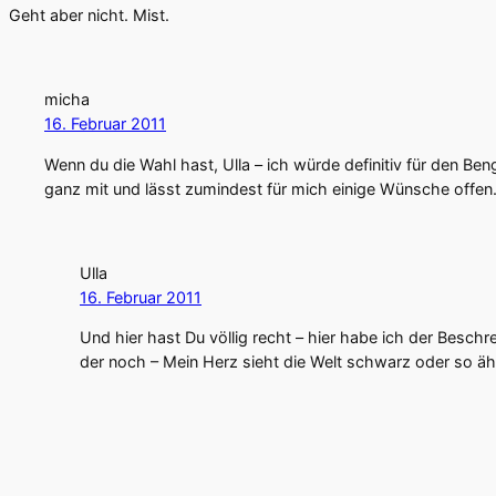
Geht aber nicht. Mist.
micha
16. Februar 2011
Wenn du die Wahl hast, Ulla – ich würde definitiv für den Be
ganz mit und lässt zumindest für mich einige Wünsche offen
Ulla
16. Februar 2011
Und hier hast Du völlig recht – hier habe ich der Besc
der noch – Mein Herz sieht die Welt schwarz oder so äh