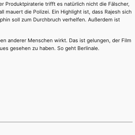
roduktpiraterie trifft es natürlich nicht die Fälscher,
mauert die Polizei. Ein Highlight ist, dass Rajesh sich
phin soll zum Durchbruch verhelfen. Außerdem ist
ben anderer Menschen wirkt. Das ist gelungen, der Film
eues gesehen zu haben. So geht Berlinale.