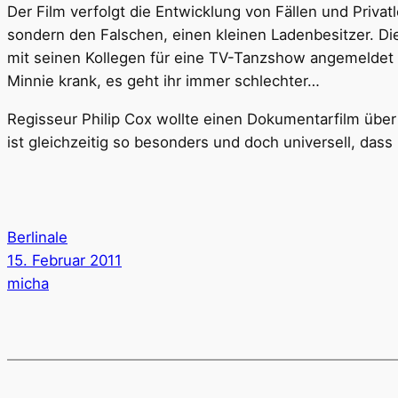
Der Film verfolgt die Entwicklung von Fällen und Privatl
sondern den Falschen, einen kleinen Ladenbesitzer. Die 
mit seinen Kollegen für eine TV-Tanzshow angemeldet 
Minnie krank, es geht ihr immer schlechter…
Regisseur Philip Cox wollte einen Dokumentarfilm über
ist gleichzeitig so besonders und doch universell, das
Berlinale
15. Februar 2011
micha