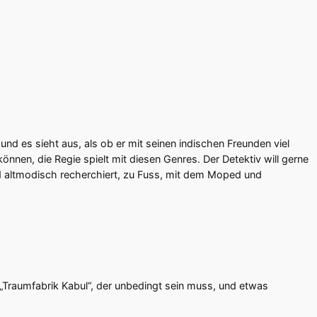
 und es sieht aus, als ob er mit seinen indischen Freunden viel
nnen, die Regie spielt mit diesen Genres. Der Detektiv will gerne
chend altmodisch recherchiert, zu Fuss, mit dem Moped und
„Traumfabrik Kabul“, der unbedingt sein muss, und etwas