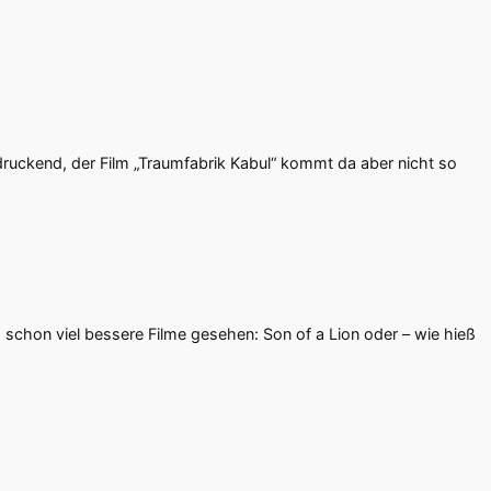
ndruckend, der Film „Traumfabrik Kabul“ kommt da aber nicht so
schon viel bessere Filme gesehen: Son of a Lion oder – wie hieß