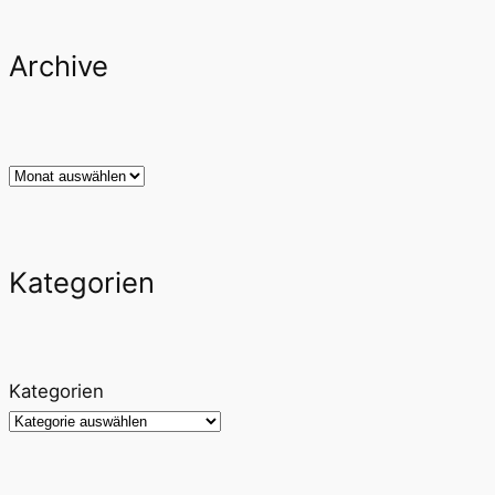
Archive
Archiv
Kategorien
Kategorien