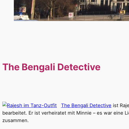
The Bengali Detective
The Bengali Detective
ist Raj
bearbeitet. Er ist verheiratet mit Minnie – es war eine
zusammen.