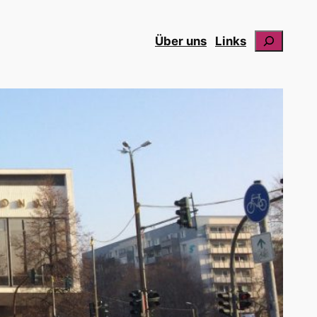
Suchen
Über uns
Links