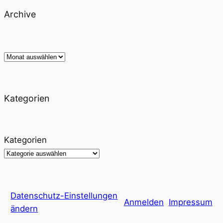
Archive
Archiv
Kategorien
Kategorien
Datenschutz-Einstellungen
Anmelden
Impressum
ändern