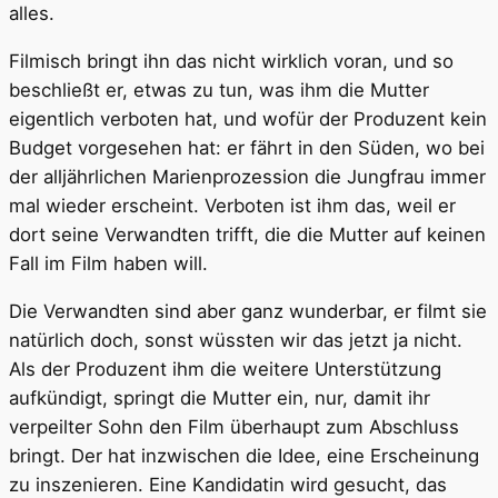
alles.
Filmisch bringt ihn das nicht wirklich voran, und so
beschließt er, etwas zu tun, was ihm die Mutter
eigentlich verboten hat, und wofür der Produzent kein
Budget vorgesehen hat: er fährt in den Süden, wo bei
der alljährlichen Marienprozession die Jungfrau immer
mal wieder erscheint. Verboten ist ihm das, weil er
dort seine Verwandten trifft, die die Mutter auf keinen
Fall im Film haben will.
Die Verwandten sind aber ganz wunderbar, er filmt sie
natürlich doch, sonst wüssten wir das jetzt ja nicht.
Als der Produzent ihm die weitere Unterstützung
aufkündigt, springt die Mutter ein, nur, damit ihr
verpeilter Sohn den Film überhaupt zum Abschluss
bringt. Der hat inzwischen die Idee, eine Erscheinung
zu inszenieren. Eine Kandidatin wird gesucht, das