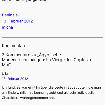
Berlinale
13. Februar 2012
micha
Kommentare
3 Kommentare zu „Ägyptische
Marienerscheinungen: La Vierge, les Coptes, et
Moi“
Ulla
18. Februar 2012
Ich fand, es war ein Film über die Leute in Südagypten, die man
am Ende wirklich zu kennen glaubt und als sehr individuelle
Charaktere wahregenommen hat.