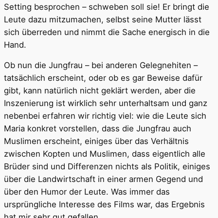
Setting besprochen – schweben soll sie! Er bringt die
Leute dazu mitzumachen, selbst seine Mutter lässt
sich überreden und nimmt die Sache energisch in die
Hand.
Ob nun die Jungfrau – bei anderen Gelegnehiten –
tatsächlich erscheint, oder ob es gar Beweise dafür
gibt, kann natürlich nicht geklärt werden, aber die
Inszenierung ist wirklich sehr unterhaltsam und ganz
nebenbei erfahren wir richtig viel: wie die Leute sich
Maria konkret vorstellen, dass die Jungfrau auch
Muslimen erscheint, einiges über das Verhältnis
zwischen Kopten und Muslimen, dass eigentlich alle
Brüder sind und Differenzen nichts als Politik, einiges
über die Landwirtschaft in einer armen Gegend und
über den Humor der Leute. Was immer das
ursprüngliche Interesse des Films war, das Ergebnis
hat mir sehr gut gefallen.