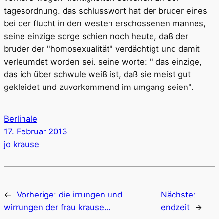
tagesordnung. das schlusswort hat der bruder eines
bei der flucht in den westen erschossenen mannes,
seine einzige sorge schien noch heute, daß der
bruder der "homosexualität" verdächtigt und damit
verleumdet worden sei. seine worte: " das einzige,
das ich über schwule weiß ist, daß sie meist gut
gekleidet und zuvorkommend im umgang seien".
Berlinale
17. Februar 2013
jo krause
←
Vorherige:
die irrungen und
Nächste:
wirrungen der frau krause…
endzeit
→