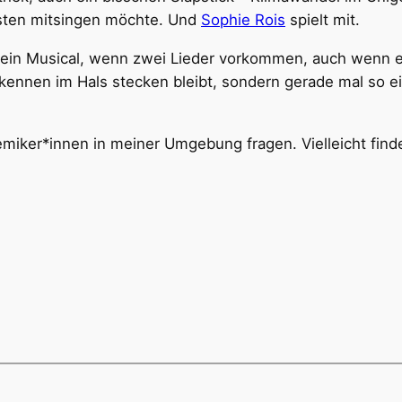
ebsten mitsingen möchte. Und
Sophie Rois
spielt mit.
n ein Musical, wenn zwei Lieder vorkommen, auch wenn e
rerkennen im Hals stecken bleibt, sondern gerade mal 
miker*innen in meiner Umgebung fragen. Vielleicht finden 