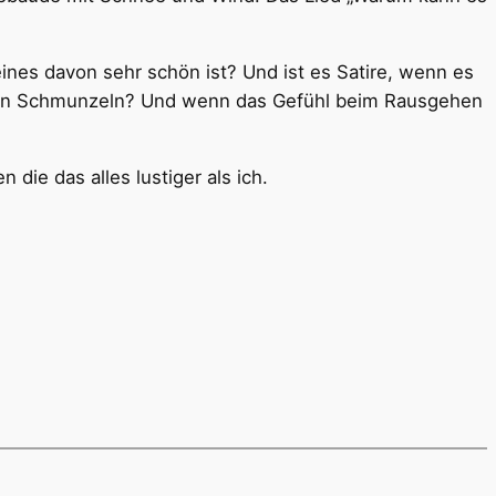
ines davon sehr schön ist? Und ist es Satire, wenn es
so ein Schmunzeln? Und wenn das Gefühl beim Rausgehen
die das alles lustiger als ich.